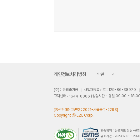
개인정보처리방침
약관
(주)이동의즐거움
사업자등록번호 : 129-86-38970
고객센터 :
 (상담시간 - 평일 09:00 ~ 18:00
1644-0006
 [통신판매신고번호 : 2021-서울중구-2293]
Copyright ⓒ EZL Corp.
 인증범위 : 선불카드 정산•운
 유효기간 : 2023.12.01 ~ 2026.