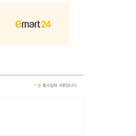
 는 필수입력 사항입니다.