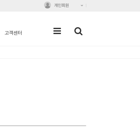
개인회원
고객센터