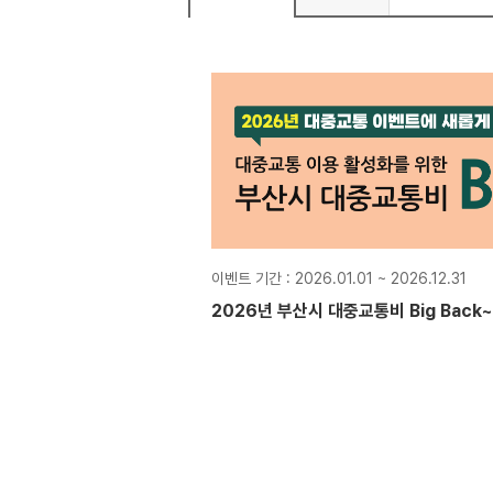
이벤트 기간 : 2026.01.01 ~ 2026.12.31
2026년 부산시 대중교통비 Big Back~!