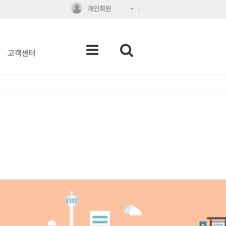
개인회원
고객센터