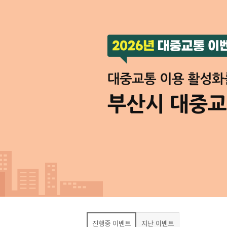
진행중 이벤트
지난 이벤트