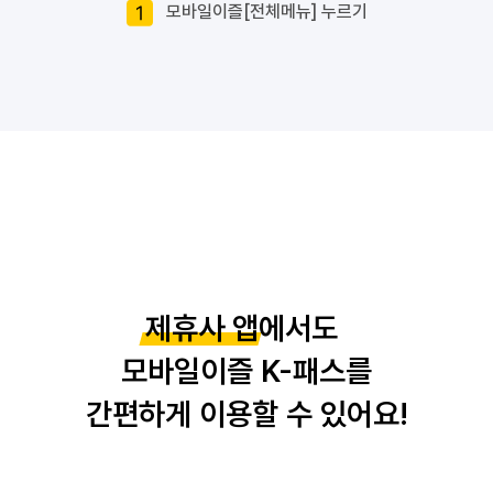
 모바일이즐[전체메뉴] 누르기
제휴사 앱
 에서도
 모바일이즐 K-패스를
간편하게 이용할 수 있어요!