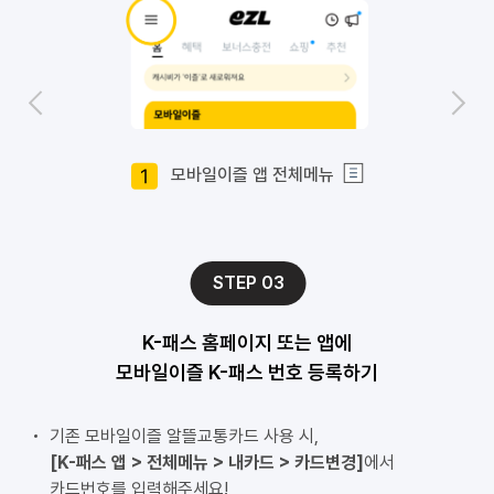
모바일이즐 앱 전체메뉴
STEP 03
 K-패스 홈페이지 또는 앱에
모바일이즐 K-패스 번호 등록하기
기존 모바일이즐 알뜰교통카드 사용 시,
[K-패스 앱 > 전체메뉴 > 내카드 > 카드변경]
에서
카드번호를 입력해주세요!