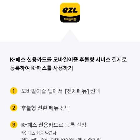
 K-패스 신용카드를 모바일이즐 후불형 서비스 결제로
등록하여 K-패스를 사용하기
모바일이즐 앱에서
[전체메뉴]
선택
후불형 전환 메뉴
선택
K-패스 신용카드
로 등록 신청
 *K-패스 카드 발급사:
신한, 국민, 삼성, 현대, BC(우리/하나/IBK기업)