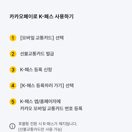
카카오페이로 K-패스 사용하기
[모바일 교통카드] 선택
선불교통카드 발급
K-패스 등록 신청
 [K-패스 등록하러 가기] 선택
 K-패스 앱/홈페이지에
카카오 모바일 교통카드 번호 등록
 후불형 전환 시 K-패스가 해지됩니다.
(선불교통카드만 사용 가능)