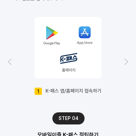
 K-패스 앱/홈페이지 접속하기
STEP 04
모바일이즐 K-패스 적립하기