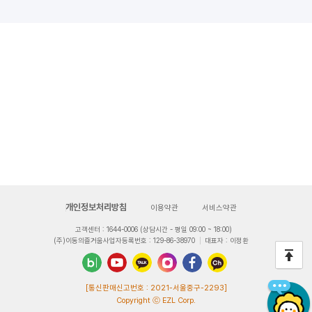
개인정보처리방침
이용약관
서비스약관
고객센터 :
 (상담시간 - 평일 09:00 ~ 18:00)
1644-0006
(주)이동의즐거움
사업자등록번호 : 129-86-38970
대표자 : 이정환
 [통신판매신고번호 : 2021-서울중구-2293]
Copyright ⓒ EZL Corp.