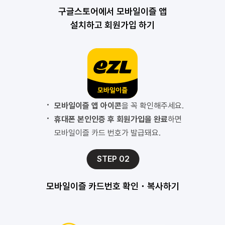
 구글스토어에서 모바일이즐 앱
설치하고 회원가입 하기
모바일이즐 앱 아이콘
을 꼭 확인해주세요.
휴대폰 본인인증 후 회원가입을 완료
하면
모바일이즐 카드 번호가 발급돼요.
STEP 02
모바일이즐 카드번호 확인・복사하기