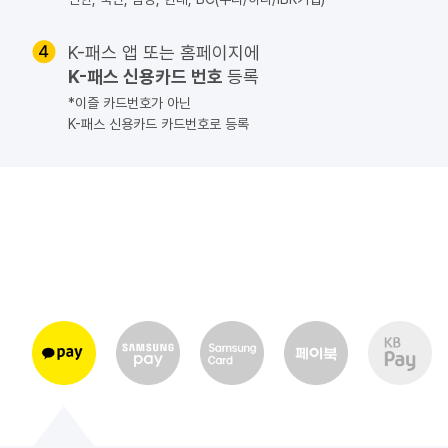
K-패스 앱 또는 홈페이지에
K-패스 신용카드 번호
등록
 *이즐 카드번호가 아닌
K-패스 신용카드 카드번호로 등록