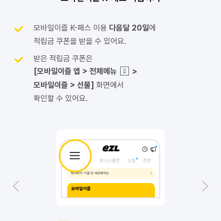
모바일이즐 K-패스 이용
다음달 20일
에
적립금 쿠폰을 받을 수 있어요.
받은 적립금 쿠폰은
[모바일이즐 앱 > 전체메뉴
>
모바일이즐 > 선물]
화면에서
확인할 수 있어요.