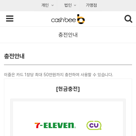
개인
법인
가맹점
충전안내
충전안내
 이즐은 카드 1장당 최대 50만원까지 충전하여 사용할 수 있습니다.
[현금충전]