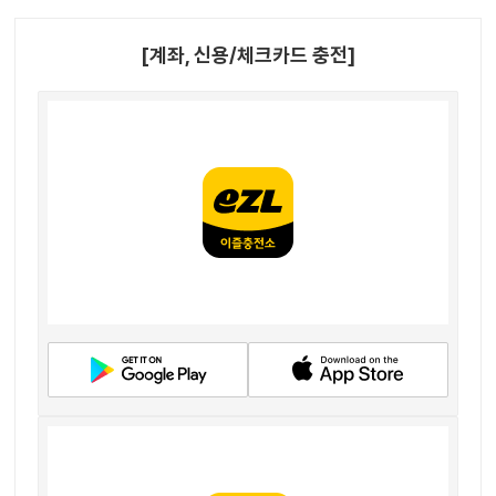
[계좌, 신용/체크카드 충전]