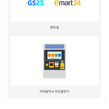
편의점
지하철역사 무인충전기