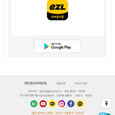
개인정보처리방침
이용약관
서비스약관
고객센터 :
 (상담시간 - 평일 09:00 ~ 18:00)
1644-0006
(주)이동의즐거움
사업자등록번호 : 129-86-38970
대표자 : 이정환
 [통신판매신고번호 : 2021-서울중구-2293]