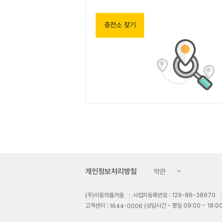
충전소 찾기
개인정보처리방침
약관
(주)이동의즐거움
사업자등록번호 : 129-86-38970
고객센터 :
 (상담시간 - 평일 09:00 ~ 18:00
1644-0006