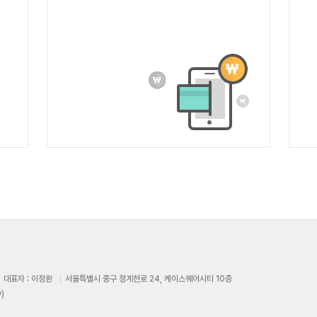
대표자 : 이정환
서울특별시 중구 청계천로 24, 케이스퀘어시티 10층
)